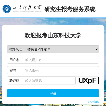
研究生报考服务系统
欢迎报考山东科技大学
招生项目
用户名
密码
验证码
登录
忘记密码